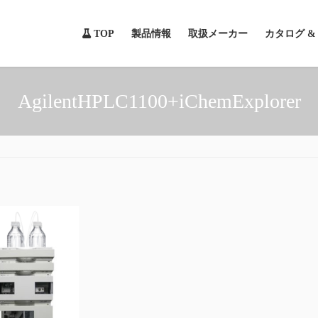
TOP
製品情報
取扱メーカー
カタログ 
AgilentHPLC1100+iChemExplorer