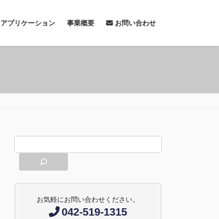
& アプリケーション
事業概要
お問い合わせ
お気軽にお問い合わせください。
042-519-1315