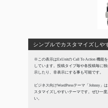
シンプルでカスタマイズしやすいW
※この表示はExUnitの Call To Action 
しています。投稿タイプ毎や各投稿毎に独
示したり、非表示にする事も可能です。
ビジネス向けWordPressテーマ「Johnny
スタマイズしやすいテーマです。ぜひ一度
い。