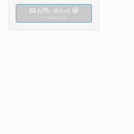
お問い合わせ
メールはこちら