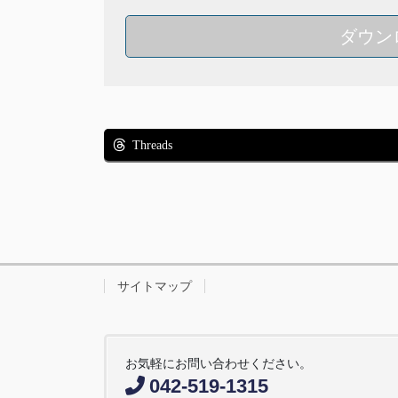
ダウン
Threads
サイトマップ
お気軽にお問い合わせください。
042-519-1315