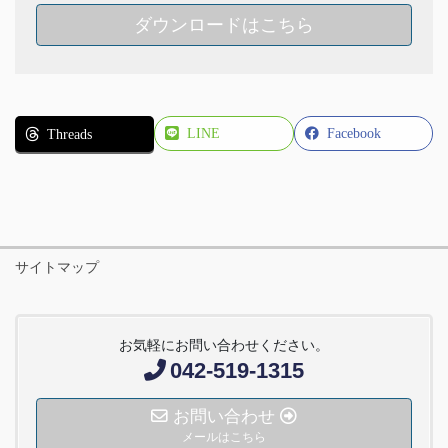
ダウンロードはこちら
LINE
Facebook
Threads
サイトマップ
お気軽にお問い合わせください。
042-519-1315
お問い合わせ
メールはこちら