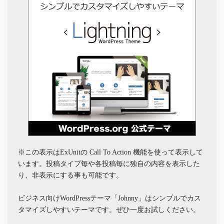
※この表示はExUnitの Call To Action 機能を使って表示して
います。投稿タイプ毎や各投稿毎に独自の内容を表示した
り、非表示にする事も可能です。
ビジネス向けWordPressテーマ「Johnny」はシンプルでカス
タマイズしやすいテーマです。ぜひ一度お試しください。