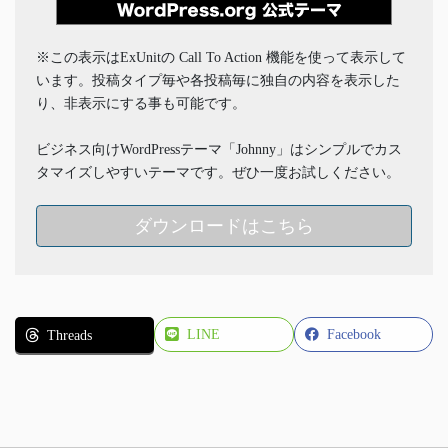
※この表示はExUnitの Call To Action 機能を使って表示して
います。投稿タイプ毎や各投稿毎に独自の内容を表示した
り、非表示にする事も可能です。
ビジネス向けWordPressテーマ「Johnny」はシンプルでカス
タマイズしやすいテーマです。ぜひ一度お試しください。
ダウンロードはこちら
LINE
Facebook
Threads