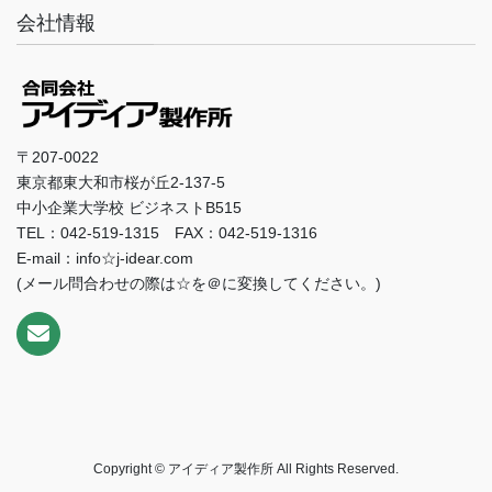
会社情報
〒207-0022
東京都東大和市桜が丘2-137-5
中小企業大学校 ビジネストB515
TEL：042-519-1315 FAX：042-519-1316
E-mail：info☆j-idear.com
(メール問合わせの際は☆を＠に変換してください。)
Copyright © アイディア製作所 All Rights Reserved.