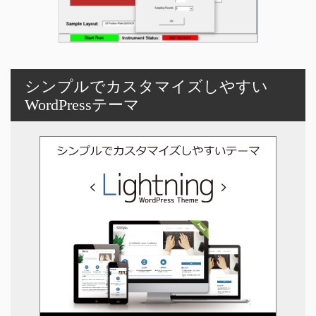
シンプルでカスタマイズしやすい
WordPressテーマ