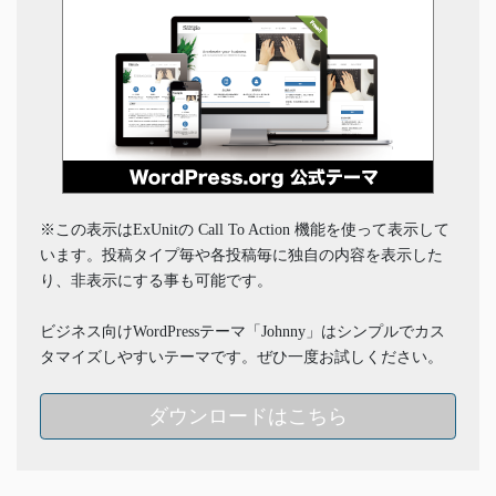
※この表示はExUnitの Call To Action 機能を使って表示して
います。投稿タイプ毎や各投稿毎に独自の内容を表示した
り、非表示にする事も可能です。
ビジネス向けWordPressテーマ「Johnny」はシンプルでカス
タマイズしやすいテーマです。ぜひ一度お試しください。
ダウンロードはこちら