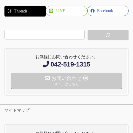
LINE
Facebook
Threads
お気軽にお問い合わせください。
042-519-1315
お問い合わせ
メールはこちら
サイトマップ