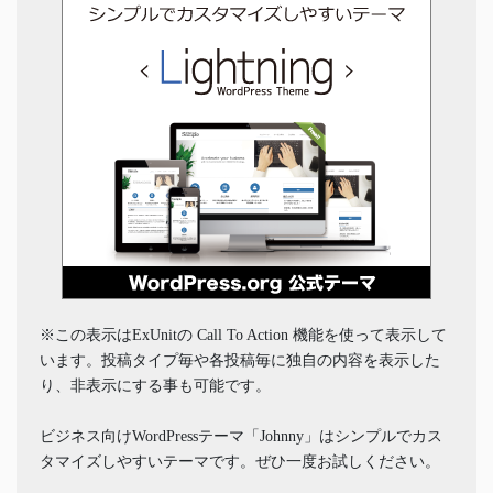
※この表示はExUnitの Call To Action 機能を使って表示して
います。投稿タイプ毎や各投稿毎に独自の内容を表示した
り、非表示にする事も可能です。
ビジネス向けWordPressテーマ「Johnny」はシンプルでカス
タマイズしやすいテーマです。ぜひ一度お試しください。