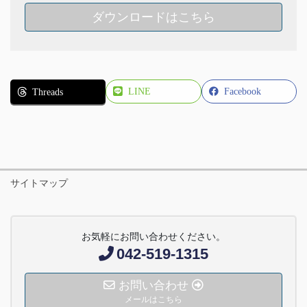
ダウンロードはこちら
LINE
Facebook
Threads
サイトマップ
お気軽にお問い合わせください。
042-519-1315
お問い合わせ
メールはこちら