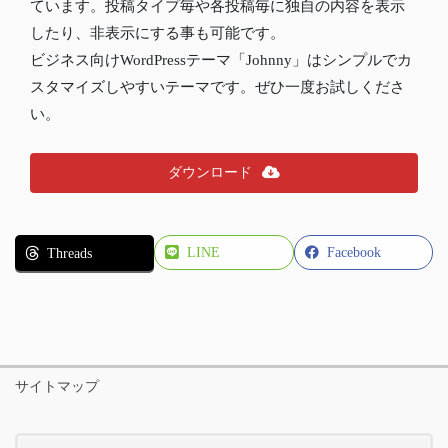
ています。投稿タイプ毎や各投稿毎に独自の内容を表示
したり、非表示にする事も可能です。
ビジネス向けWordPressテーマ「Johnny」はシンプルでカ
スタマイズしやすいテーマです。ぜひ一度お試しくださ
い。
ダウンロード
LINE
Facebook
Threads
サイトマップ