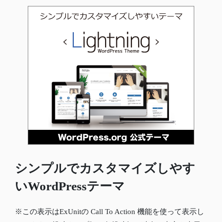
シンプルでカスタマイズしやす
いWordPressテーマ
※この表示はExUnitの Call To Action 機能を使って表示し