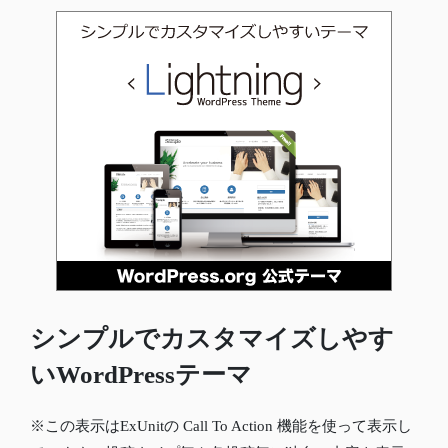
シンプルでカスタマイズしやす
いWordPressテーマ
※この表示はExUnitの Call To Action 機能を使って表示し