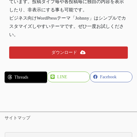
ています。投稿タイプ毎や各投稿毎に独自の内容を表示
したり、非表示にする事も可能です。
ビジネス向けWordPressテーマ「Johnny」はシンプルでカ
スタマイズしやすいテーマです。ぜひ一度お試しくださ
い。
ダウンロード
LINE
Facebook
Threads
サイトマップ