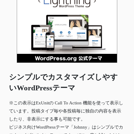
シンプルでカスタマイズしやす
いWordPressテーマ
※この表示はExUnitの Call To Action 機能を使って表示し
ています。投稿タイプ毎や各投稿毎に独自の内容を表示
したり、非表示にする事も可能です。
ビジネス向けWordPressテーマ「Johnny」はシンプルでカ