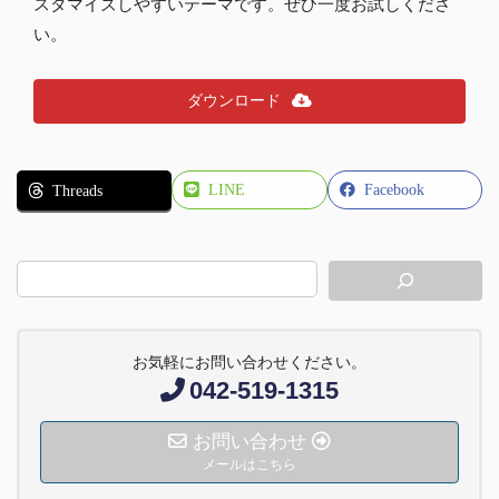
スタマイズしやすいテーマです。ぜひ一度お試しくださ
い。
ダウンロード
LINE
Facebook
Threads
お気軽にお問い合わせください。
042-519-1315
お問い合わせ
メールはこちら