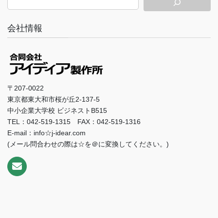
会社情報
〒207-0022
東京都東大和市桜が丘2-137-5
中小企業大学校 ビジネストB515
TEL：042-519-1315 FAX：042-519-1316
E-mail：info☆j-idear.com
(メール問合わせの際は☆を＠に変換してください。)