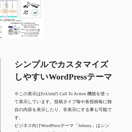
シンプルでカスタマイズ
しやすいWordPressテーマ
※この表示はExUnitの Call To Action 機能を使っ
て表示しています。投稿タイプ毎や各投稿毎に独
自の内容を表示したり、非表示にする事も可能で
す。
ビジネス向けWordPressテーマ「Johnny」はシン