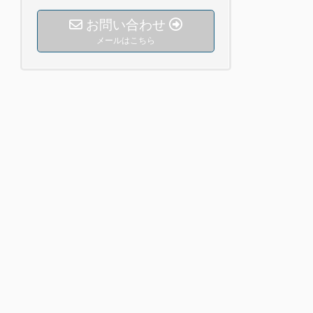
お問い合わせ
メールはこちら