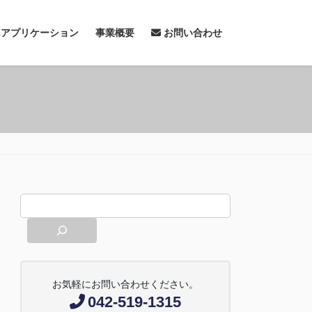
& アプリケーション
事業概要
お問い合わせ
お気軽にお問い合わせください。
042-519-1315