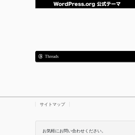
Threads
サイトマップ
お気軽にお問い合わせください。