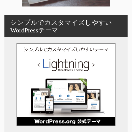
シンプルでカスタマイズしやすい
WordPressテーマ