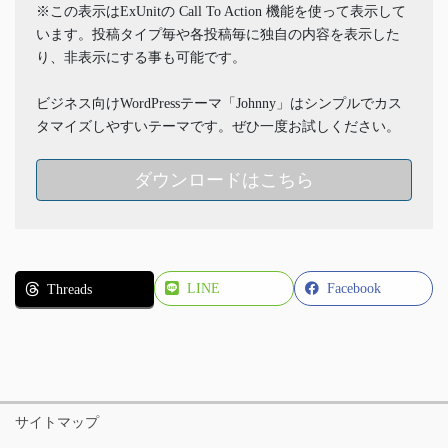
※この表示はExUnitの Call To Action 機能を使って表示して
います。投稿タイプ毎や各投稿毎に独自の内容を表示した
り、非表示にする事も可能です。
ビジネス向けWordPressテーマ「Johnny」はシンプルでカス
タマイズしやすいテーマです。ぜひ一度お試しください。
ダウンロードはこちら
LINE
Facebook
Threads
サイトマップ