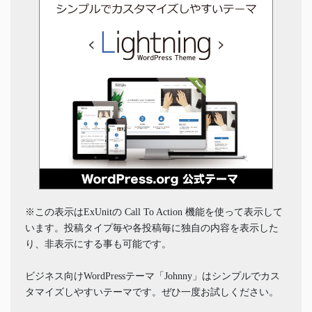
※この表示はExUnitの Call To Action 機能を使って表示して
います。投稿タイプ毎や各投稿毎に独自の内容を表示した
り、非表示にする事も可能です。
ビジネス向けWordPressテーマ「Johnny」はシンプルでカス
タマイズしやすいテーマです。ぜひ一度お試しください。