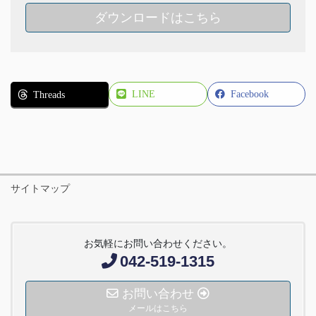
ダウンロードはこちら
LINE
Facebook
Threads
サイトマップ
お気軽にお問い合わせください。
042-519-1315
お問い合わせ
メールはこちら