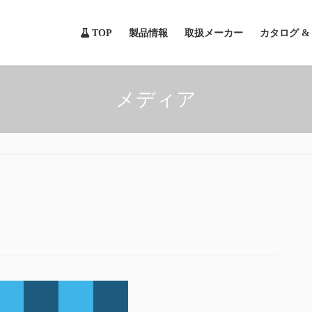
TOP
製品情報
取扱メーカー
カタログ 
メディア