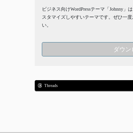
ビジネス向けWordPressテーマ「Johnny
スタマイズしやすいテーマです。ぜひ一度
い。
ダウン
Threads