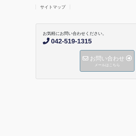
サイトマップ
お気軽にお問い合わせください。
042-519-1315
お問い合わせ
メールはこちら