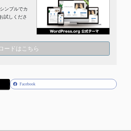
」はシンプルでカ
お試しくださ
ロードはこちら
Facebook