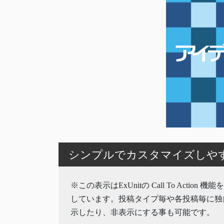
シンプルでカスタマイズしやすいW
※この表示はExUnitの Call To Action 
しています。投稿タイプ毎や各投稿毎に独
示したり、非表示にする事も可能です。