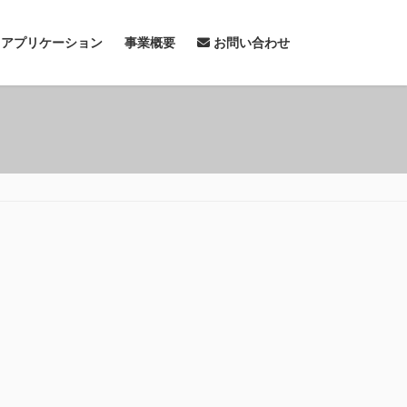
& アプリケーション
事業概要
お問い合わせ