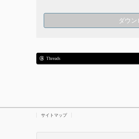
ダウン
Threads
サイトマップ