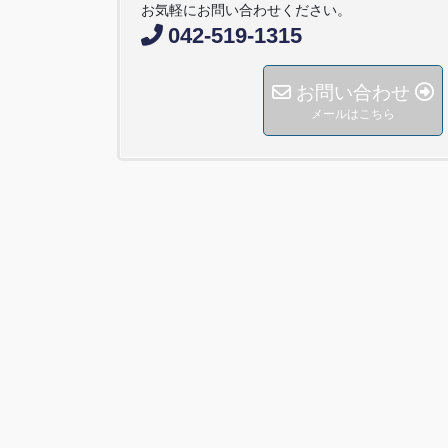
お気軽にお問い合わせください。
042-519-1315
お問い合わせ
メールはこちら