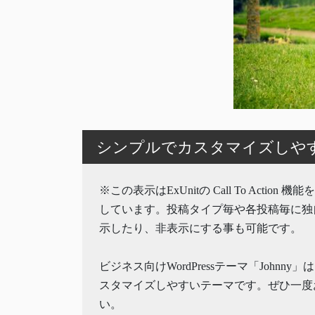
シンプルでカスタマイズしやすいW
※この表示はExUnitの Call To Action 
しています。投稿タイプ毎や各投稿毎に独
示したり、非表示にする事も可能です。
ビジネス向けWordPressテーマ「Johnny
スタマイズしやすいテーマです。ぜひ一度
い。