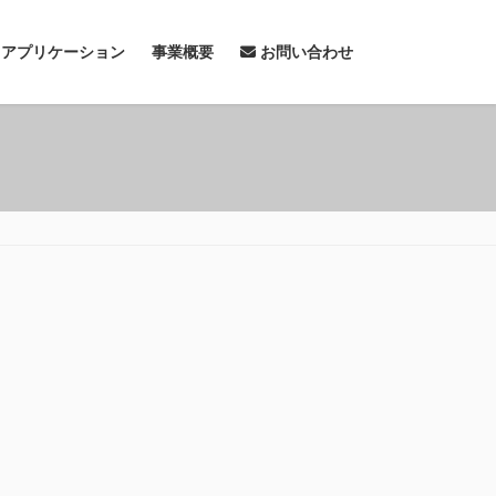
& アプリケーション
事業概要
お問い合わせ