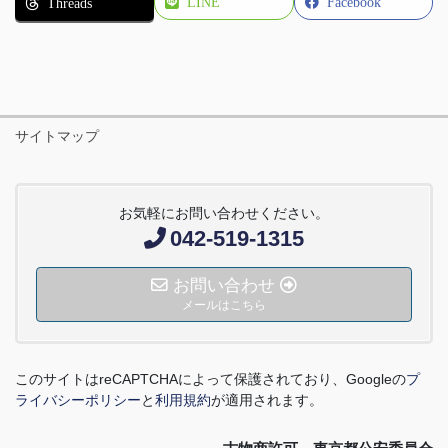
LINE
Facebook
Threads
サイトマップ
お気軽にお問い合わせください。
042-519-1315
お問い合わせ
メールはこちら
このサイトは
reCAPTCHA
によって保護されており、
Google
の
プ
ライバシーポリシー
と
利用規約
が適用されます。