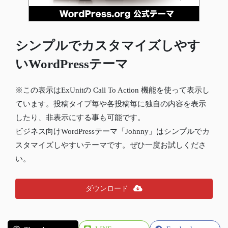
シンプルでカスタマイズしやす
いWordPressテーマ
※この表示はExUnitの Call To Action 機能を使って表示し
ています。投稿タイプ毎や各投稿毎に独自の内容を表示
したり、非表示にする事も可能です。
ビジネス向けWordPressテーマ「Johnny」はシンプルでカ
スタマイズしやすいテーマです。ぜひ一度お試しくださ
い。
ダウンロード