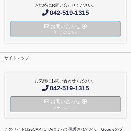
お気軽にお問い合わせください。
042-519-1315
お問い合わせ
メールはこちら
サイトマップ
お気軽にお問い合わせください。
042-519-1315
お問い合わせ
メールはこちら
このサイトは
reCAPTCHA
によって保護されており、
Google
の
プ