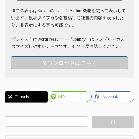
※この表示はExUnitの Call To Action 機能を使って表示して
います。投稿タイプ毎や各投稿毎に独自の内容を表示した
り、非表示にする事も可能です。
ビジネス向けWordPressテーマ「Johnny」はシンプルでカス
タマイズしやすいテーマです。ぜひ一度お試しください。
ダウンロードはこちら
LINE
Facebook
Threads