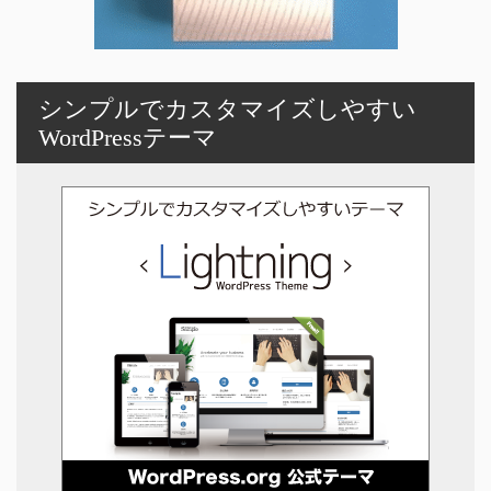
シンプルでカスタマイズしやすい
WordPressテーマ