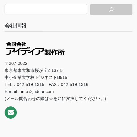
会社情報
〒207-0022
東京都東大和市桜が丘2-137-5
中小企業大学校 ビジネストB515
TEL：042-519-1315 FAX：042-519-1316
E-mail：info☆j-idear.com
(メール問合わせの際は☆を＠に変換してください。)