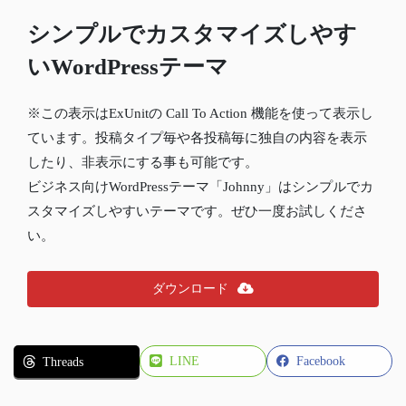
シンプルでカスタマイズしやす
いWordPressテーマ
※この表示はExUnitの Call To Action 機能を使って表示し
ています。投稿タイプ毎や各投稿毎に独自の内容を表示
したり、非表示にする事も可能です。
ビジネス向けWordPressテーマ「Johnny」はシンプルでカ
スタマイズしやすいテーマです。ぜひ一度お試しくださ
い。
ダウンロード
LINE
Facebook
Threads