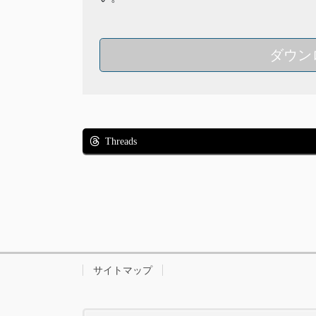
ダウン
Threads
サイトマップ