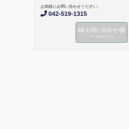
お気軽にお問い合わせください。
042-519-1315
お問い合わせ
メールはこちら