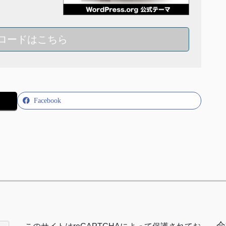
ロードはこちら
Facebook
会