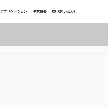
& アプリケーション
事業概要
お問い合わせ