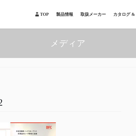
TOP
製品情報
取扱メーカー
カタログ 
メディア
2