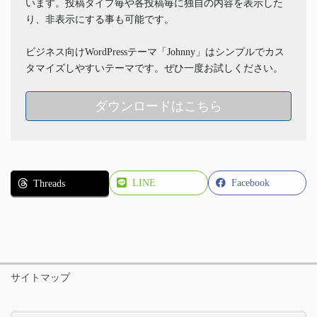
います。投稿タイプ毎や各投稿毎に独自の内容を表示した
り、非表示にする事も可能です。
ビジネス向けWordPressテーマ「Johnny」はシンプルでカス
タマイズしやすいテーマです。ぜひ一度お試しください。
ダウンロードはこちら
LINE
Facebook
Threads
サイトマップ