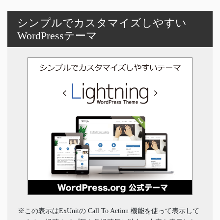
シンプルでカスタマイズしやすい
WordPressテーマ
※この表示はExUnitの Call To Action 機能を使って表示して