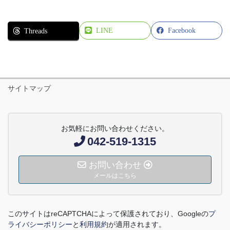
LINE
Facebook
Threads
サイトマップ
お気軽にお問い合わせください。
042-519-1315
お問い合わせ
メールはこちら
このサイトは
reCAPTCHA
によって保護されており、
Google
の
プ
ライバシーポリシー
と
利用規約
が適用されます。