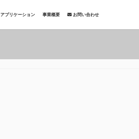
& アプリケーション
事業概要
お問い合わせ