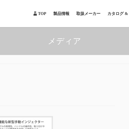
TOP
製品情報
取扱メーカー
カタログ 
メディア