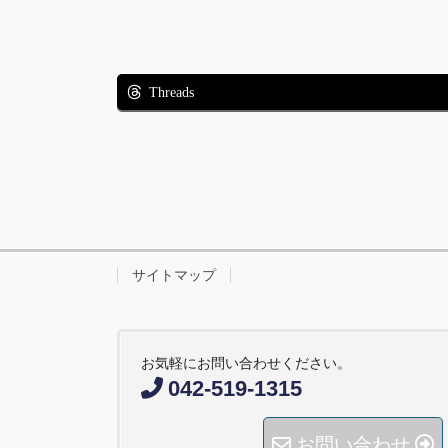
Threads
サイトマップ
お気軽にお問い合わせください。
042-519-1315
お問い合わせ