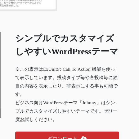
シンプルでカスタマイズ
しやすいWordPressテーマ
※この表示はExUnitの Call To Action 機能を使っ
て表示しています。投稿タイプ毎や各投稿毎に独
自の内容を表示したり、非表示にする事も可能で
す。
ビジネス向けWordPressテーマ「Johnny」はシン
プルでカスタマイズしやすいテーマです。ぜひ一
度お試しください。
ダウンロード