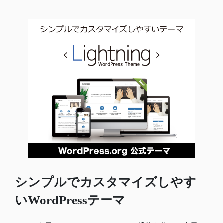
シンプルでカスタマイズしやす
いWordPressテーマ