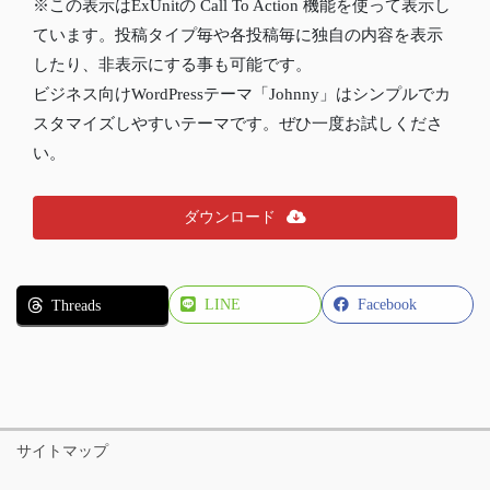
※この表示はExUnitの Call To Action 機能を使って表示し
ています。投稿タイプ毎や各投稿毎に独自の内容を表示
したり、非表示にする事も可能です。
ビジネス向けWordPressテーマ「Johnny」はシンプルでカ
スタマイズしやすいテーマです。ぜひ一度お試しくださ
い。
ダウンロード
LINE
Facebook
Threads
サイトマップ