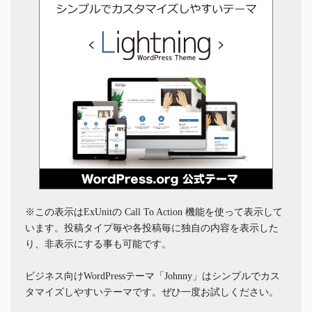
※この表示はExUnitの Call To Action 機能を使って表示して
います。投稿タイプ毎や各投稿毎に独自の内容を表示した
り、非表示にする事も可能です。
ビジネス向けWordPressテーマ「Johnny」はシンプルでカス
タマイズしやすいテーマです。ぜひ一度お試しください。