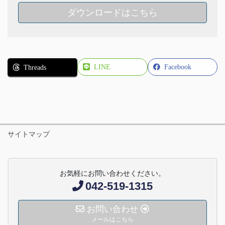
ダウンロードはこちら
LINE
Facebook
Threads
サイトマップ
お気軽にお問い合わせください。
042-519-1315
お問い合わせ
メールはこちら