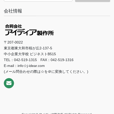
会社情報
〒207-0022
東京都東大和市桜が丘2-137-5
中小企業大学校 ビジネストB515
TEL：042-519-1315 FAX：042-519-1316
E-mail：info☆j-idear.com
(メール問合わせの際は☆を＠に変換してください。)