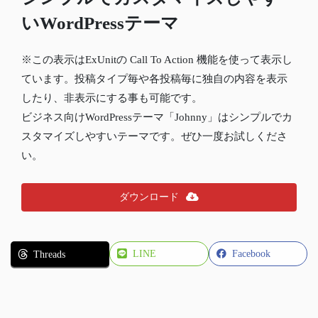
いWordPressテーマ
※この表示はExUnitの Call To Action 機能を使って表示し
ています。投稿タイプ毎や各投稿毎に独自の内容を表示
したり、非表示にする事も可能です。
ビジネス向けWordPressテーマ「Johnny」はシンプルでカ
スタマイズしやすいテーマです。ぜひ一度お試しくださ
い。
ダウンロード
LINE
Facebook
Threads