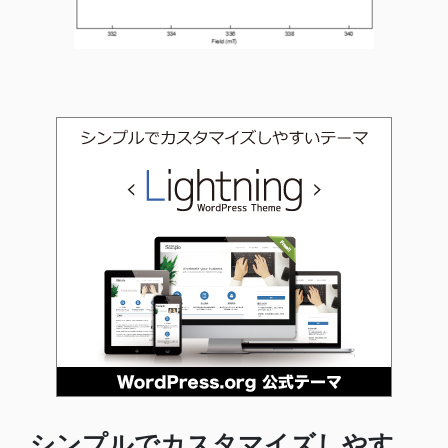
シンプルでカスタマイズしやす