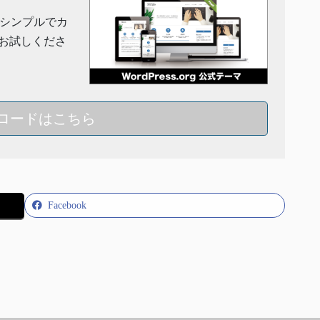
」はシンプルでカ
お試しくださ
ロードはこちら
Facebook