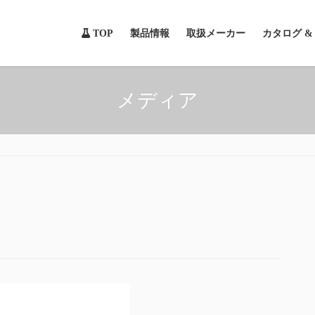
TOP
製品情報
取扱メーカー
カタログ 
メディア