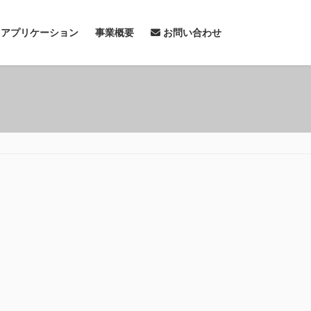
& アプリケーション
事業概要
お問い合わせ