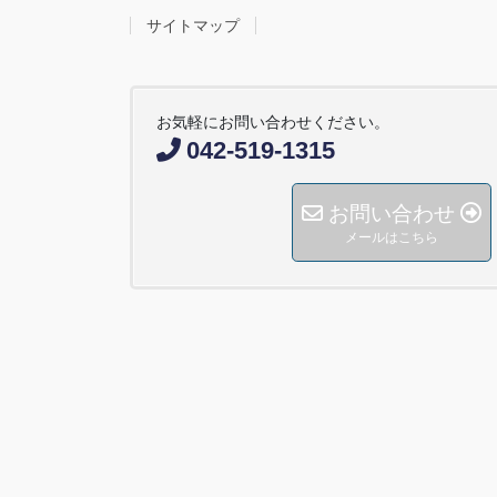
サイトマップ
お気軽にお問い合わせください。
042-519-1315
お問い合わせ
メールはこちら