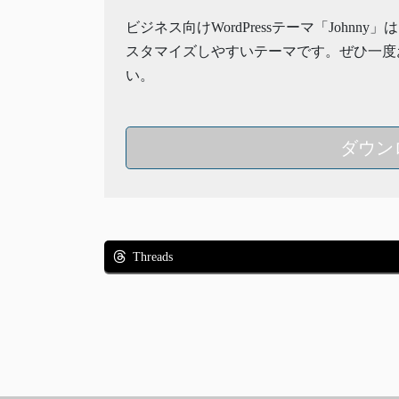
ビジネス向けWordPressテーマ「Johnny
スタマイズしやすいテーマです。ぜひ一度
い。
ダウン
Threads