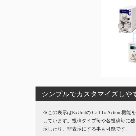
シンプルでカスタマイズしやすいW
※この表示はExUnitの Call To Action 
しています。投稿タイプ毎や各投稿毎に独
示したり、非表示にする事も可能です。