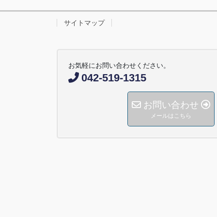
サイトマップ
お気軽にお問い合わせください。
042-519-1315
お問い合わせ
メールはこちら