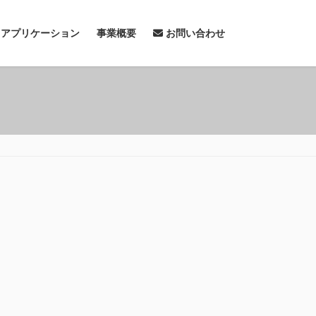
& アプリケーション
事業概要
お問い合わせ