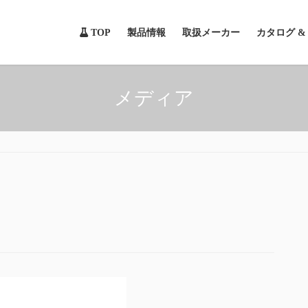
TOP
製品情報
取扱メーカー
カタログ 
メディア