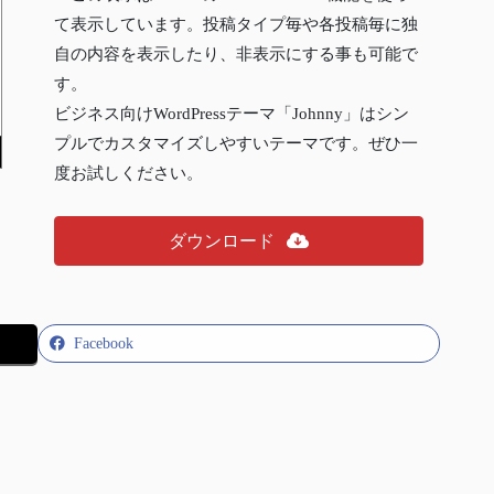
て表示しています。投稿タイプ毎や各投稿毎に独
自の内容を表示したり、非表示にする事も可能で
す。
ビジネス向けWordPressテーマ「Johnny」はシン
プルでカスタマイズしやすいテーマです。ぜひ一
度お試しください。
ダウンロード
Facebook