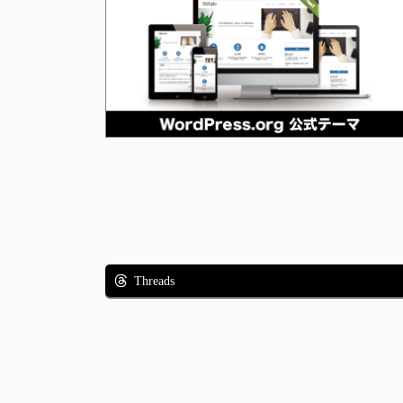
Threads