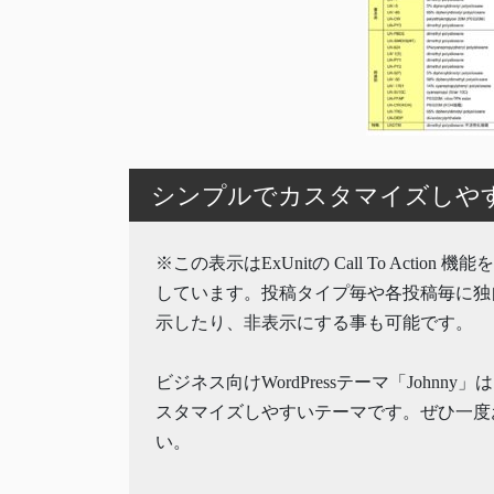
シンプルでカスタマイズしやすいW
※この表示はExUnitの Call To Action 
しています。投稿タイプ毎や各投稿毎に独
示したり、非表示にする事も可能です。
ビジネス向けWordPressテーマ「Johnny
スタマイズしやすいテーマです。ぜひ一度
い。