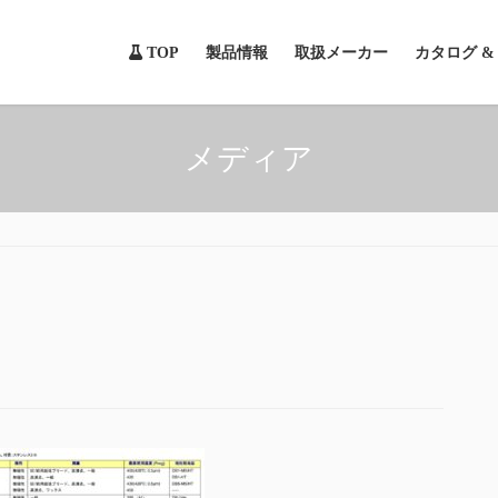
TOP
製品情報
取扱メーカー
カタログ 
メディア