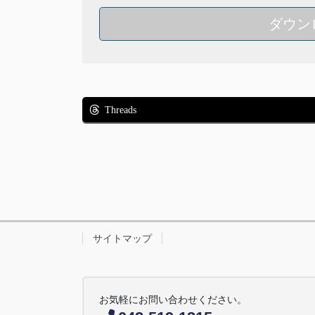
ダウン
Threads
サイトマップ
お気軽にお問い合わせください。