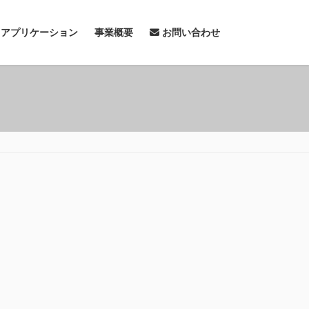
& アプリケーション
事業概要
お問い合わせ