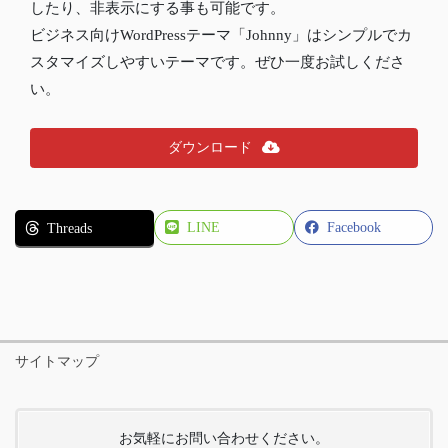
したり、非表示にする事も可能です。
ビジネス向けWordPressテーマ「Johnny」はシンプルでカ
スタマイズしやすいテーマです。ぜひ一度お試しくださ
い。
ダウンロード
LINE
Facebook
Threads
サイトマップ
お気軽にお問い合わせください。