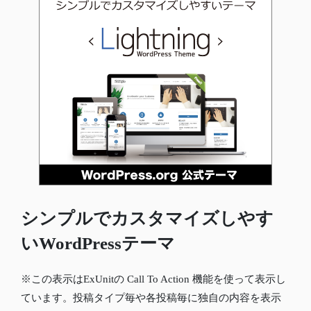
シンプルでカスタマイズしやす
いWordPressテーマ
※この表示はExUnitの Call To Action 機能を使って表示し
ています。投稿タイプ毎や各投稿毎に独自の内容を表示