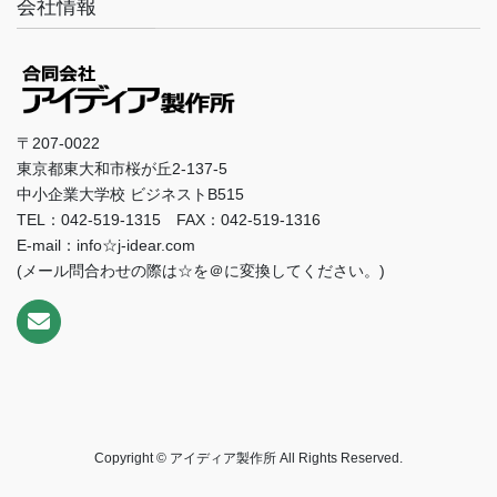
会社情報
〒207-0022
東京都東大和市桜が丘2-137-5
中小企業大学校 ビジネストB515
TEL：042-519-1315 FAX：042-519-1316
E-mail：info☆j-idear.com
(メール問合わせの際は☆を＠に変換してください。)
Copyright © アイディア製作所 All Rights Reserved.