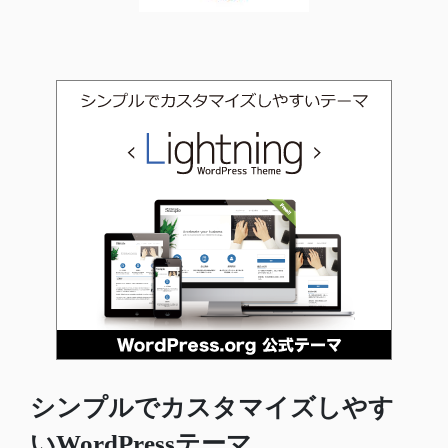
シンプルでカスタマイズしやす
いWordPressテーマ