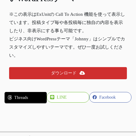
※この表示はExUnitの Call To Action 機能を使って表示し
ています。投稿タイプ毎や各投稿毎に独自の内容を表示
したり、非表示にする事も可能です。
ビジネス向けWordPressテーマ「Johnny」はシンプルでカ
スタマイズしやすいテーマです。ぜひ一度お試しくださ
い。
ダウンロード
LINE
Facebook
Threads