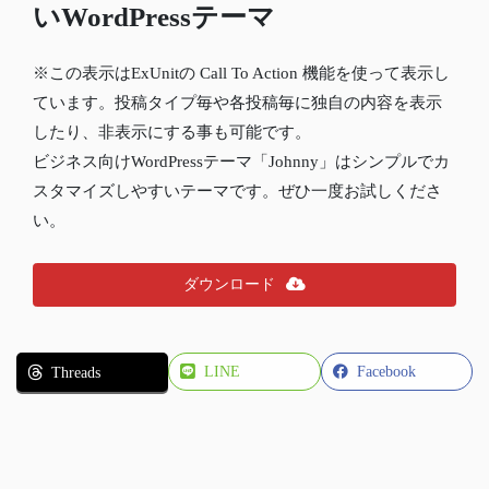
いWordPressテーマ
※この表示はExUnitの Call To Action 機能を使って表示し
ています。投稿タイプ毎や各投稿毎に独自の内容を表示
したり、非表示にする事も可能です。
ビジネス向けWordPressテーマ「Johnny」はシンプルでカ
スタマイズしやすいテーマです。ぜひ一度お試しくださ
い。
ダウンロード
LINE
Facebook
Threads