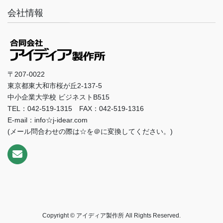
会社情報
〒207-0022
東京都東大和市桜が丘2-137-5
中小企業大学校 ビジネストB515
TEL：042-519-1315 FAX：042-519-1316
E-mail：info☆j-idear.com
(メール問合わせの際は☆を＠に変換してください。)
Copyright © アイディア製作所 All Rights Reserved.