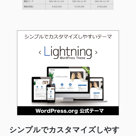
シンプルでカスタマイズしやす