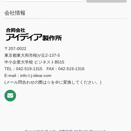
会社情報
〒207-0022
東京都東大和市桜が丘2-137-5
中小企業大学校 ビジネストB515
TEL：042-519-1315 FAX：042-519-1316
E-mail：info☆j-idear.com
(メール問合わせの際は☆を＠に変換してください。)