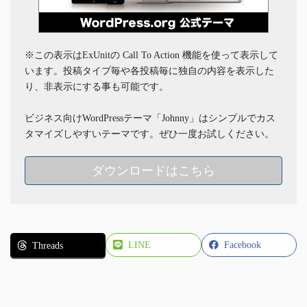
※この表示はExUnitの Call To Action 機能を使って表示して
います。投稿タイプ毎や各投稿毎に独自の内容を表示した
り、非表示にする事も可能です。
ビジネス向けWordPressテーマ「Johnny」はシンプルでカス
タマイズしやすいテーマです。ぜひ一度お試しください。
ダウンロードはこちら
LINE
Facebook
Threads