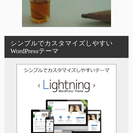
シンプルでカスタマイズしやすい
WordPressテーマ