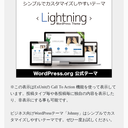
※この表示はExUnitの Call To Action 機能を使って表示して
います。投稿タイプ毎や各投稿毎に独自の内容を表示した
り、非表示にする事も可能です。
ビジネス向けWordPressテーマ「Johnny」はシンプルでカス
タマイズしやすいテーマです。ぜひ一度お試しください。