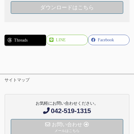
ダウンロードはこちら
LINE
Facebook
Threads
サイトマップ
お気軽にお問い合わせください。
042-519-1315
お問い合わせ
メールはこちら