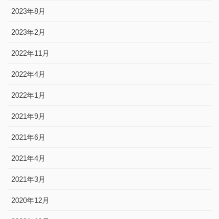
2023年8月
2023年2月
2022年11月
2022年4月
2022年1月
2021年9月
2021年6月
2021年4月
2021年3月
2020年12月