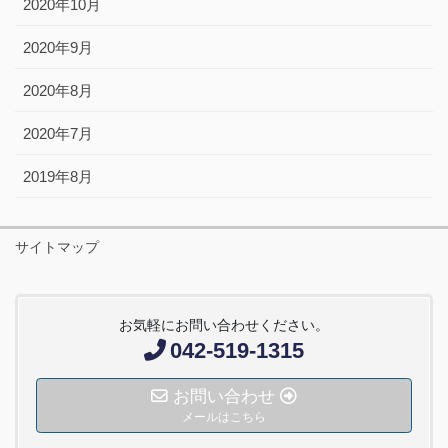
2020年10月
2020年9月
2020年8月
2020年7月
2019年8月
サイトマップ
お気軽にお問い合わせください。
042-519-1315
お問い合わせ
メールはこちら