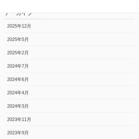
アーカイブ
2025年12月
2025年5月
2025年2月
2024年7月
2024年6月
2024年4月
2024年3月
2023年11月
2023年9月