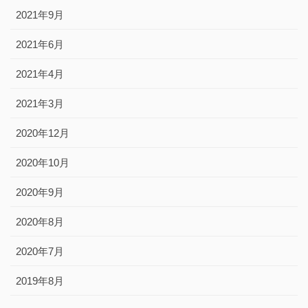
2021年9月
2021年6月
2021年4月
2021年3月
2020年12月
2020年10月
2020年9月
2020年8月
2020年7月
2019年8月