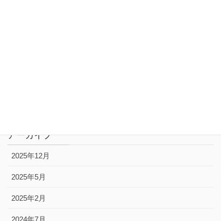
2023年9月29日
カテゴリー
お知らせ
お見舞い
メッセージ
アーカイブ
2025年12月
2025年5月
2025年2月
2024年7月