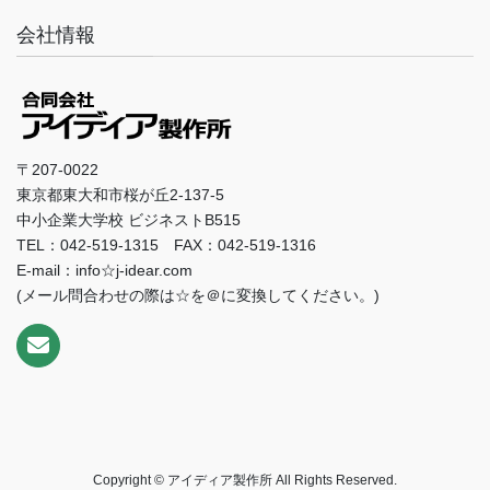
会社情報
〒207-0022
東京都東大和市桜が丘2-137-5
中小企業大学校 ビジネストB515
TEL：042-519-1315 FAX：042-519-1316
E-mail：info☆j-idear.com
(メール問合わせの際は☆を＠に変換してください。)
Copyright © アイディア製作所 All Rights Reserved.