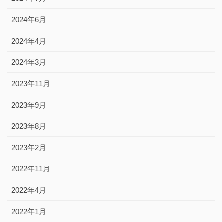
2024年6月
2024年4月
2024年3月
2023年11月
2023年9月
2023年8月
2023年2月
2022年11月
2022年4月
2022年1月