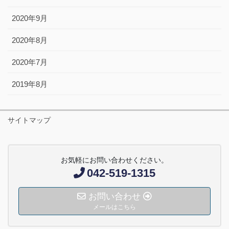
2020年9月
2020年8月
2020年7月
2019年8月
サイトマップ
お気軽にお問い合わせください。
042-519-1315
お問い合わせ
メールはこちら