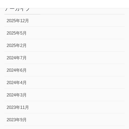
アーカイブ
2025年12月
2025年5月
2025年2月
2024年7月
2024年6月
2024年4月
2024年3月
2023年11月
2023年9月