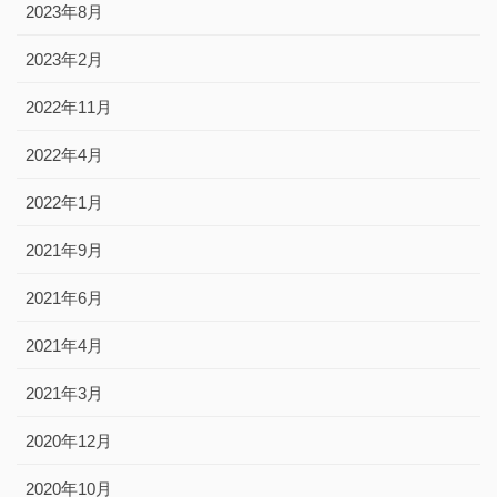
2023年8月
2023年2月
2022年11月
2022年4月
2022年1月
2021年9月
2021年6月
2021年4月
2021年3月
2020年12月
2020年10月